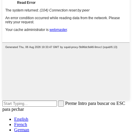
Preme Intro para buscar ou ESC
para pechar
English
French
German